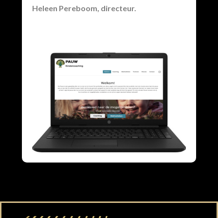
Heleen Pereboom, directeur.