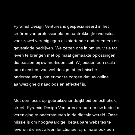
Pyramid Design Ventures is gespecialiseerd in het
creëren van professionele en aantrekkelijke websites
voor zowel verenigingen als startende ondernemers en
gevestigde bedrijven. We zetten ons in om uw visie tot
leven te brengen met op maat gemaakte oplossingen
die passen bij uw merkidentiteit. Wij bieden een scala
aan diensten, van webdesign tot technische
ondersteuning, om ervoor te zorgen dat uw online
aanwezigheid naadloos en effectief is.
Met een focus op gebruiksvriendelijkheid en esthetiek,
streeft Pyramid Design Ventures ernaar om uw bedrijf of
vereniging te ondersteunen in de digitale wereld. Onze
missie is om hoogwaardige, betaalbare websites te
leveren die niet alleen functioneel zijn, maar ook een