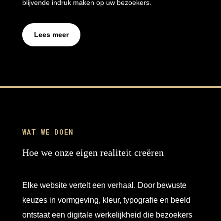
blijvende indruk maken op uw bezoekers.
Lees meer
WAT WE DOEN
Hoe we onze eigen realiteit creëren
Elke website vertelt een verhaal. Door bewuste
keuzes in vormgeving, kleur, typografie en beeld
ontstaat een digitale werkelijkheid die bezoekers