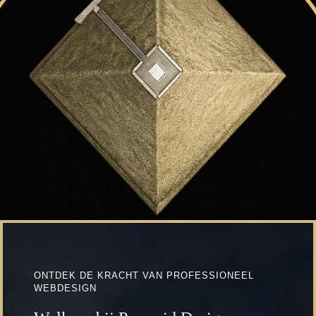
ONTDEK DE KRACHT VAN PROFESSIONEEL
WEBDESIGN