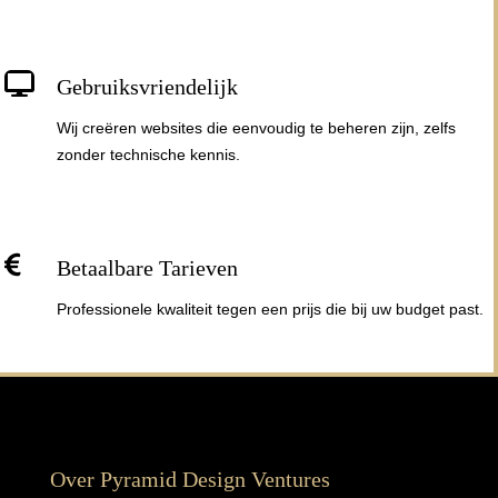

Gebruiksvriendelijk
Wij creëren websites die eenvoudig te beheren zijn, zelfs
zonder technische kennis.

Betaalbare Tarieven
Professionele kwaliteit tegen een prijs die bij uw budget past.
Over Pyramid Design Ventures