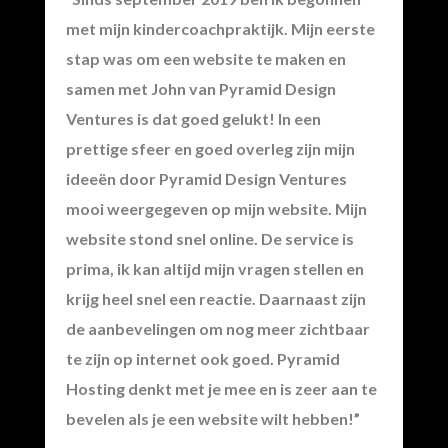
met mijn kindercoachpraktijk. Mijn eerste
stap was om een website te maken en
samen met John van Pyramid Design
Ventures is dat goed gelukt! In een
prettige sfeer en goed overleg zijn mijn
ideeën door Pyramid Design Ventures
mooi weergegeven op mijn website. Mijn
website stond snel online. De service is
prima, ik kan altijd mijn vragen stellen en
krijg heel snel een reactie. Daarnaast zijn
de aanbevelingen om nog meer zichtbaar
te zijn op internet ook goed. Pyramid
Hosting denkt met je mee en is zeer aan te
bevelen als je een website wilt hebben!”