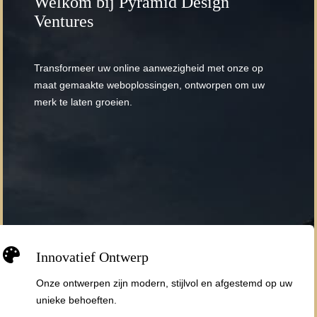
Welkom bij Pyramid Design
Ventures
Transformeer uw online aanwezigheid met onze op
maat gemaakte weboplossingen, ontworpen om uw
merk te laten groeien.

Innovatief Ontwerp
Onze ontwerpen zijn modern, stijlvol en afgestemd op uw
unieke behoeften.