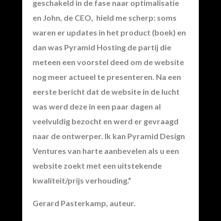
geschakeld in de fase naar optimalisatie
en John, de CEO, hield me scherp: soms
waren er updates in het product (boek) en
dan was Pyramid Hosting de partij die
meteen een voorstel deed om de website
nog meer actueel te presenteren. Na een
eerste bericht dat de website in de lucht
was werd deze in een paar dagen al
veelvuldig bezocht en werd er gevraagd
naar de ontwerper. Ik kan Pyramid Design
Ventures van harte aanbevelen als u een
website zoekt met een uitstekende
kwaliteit/prijs verhouding.”
Gerard Pasterkamp, auteur.