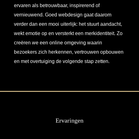
ervaren als betrouwbaar, inspirerend of
vernieuwend. Goed webdesign gaat daarom
verder dan een mooi uiterlijk: het stuurt aandacht,
wekt emotie op en versterkt een merkidentiteit. Zo
creëren we een online omgeving waarin
bezoekers zich herkennen, vertrouwen opbouwen
en met overtuiging de volgende stap zetten.
Ervaringen